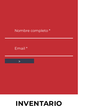
>
INVENTARIO