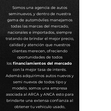
Somos una agencia de autos
seminuevos, y dentro de nuestra
gama de automóviles manejamos
todas las marcas del mercado,
nacionales e importados, siempre
tratando de brindar el mejor precio,
calidad y atención que nuestros
clientes merecen, ofreciendo
oportunidades de todos
los
financiamientos del mercado
con la mejor tasa de interés.
Además adquirimos autos nuevos y
semi nuevos de todos tipo y
modelo, somos una empresa
asociada al ARCA y ANCA esto para
brindarte una extensa confianza al
obtener tu vehiculo usado,