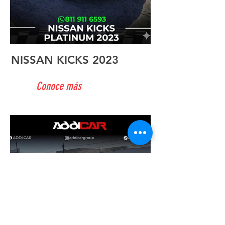
NISSAN KICKS 2023
Conoce más