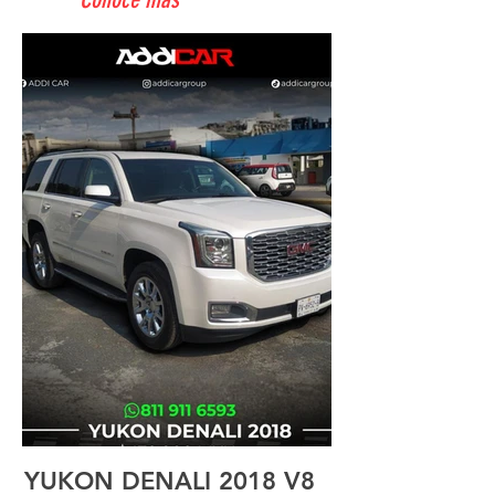
YUKON DENALI 2018 V8