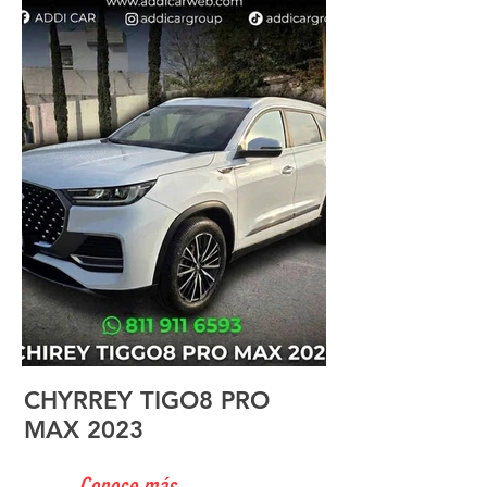
CHYRREY TIGO8 PRO
MAX 2023
Conoce más