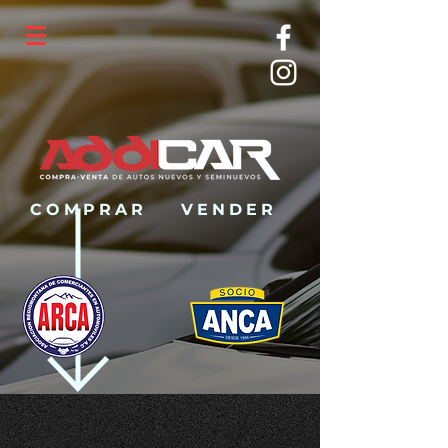
COMPRAR
VENDER