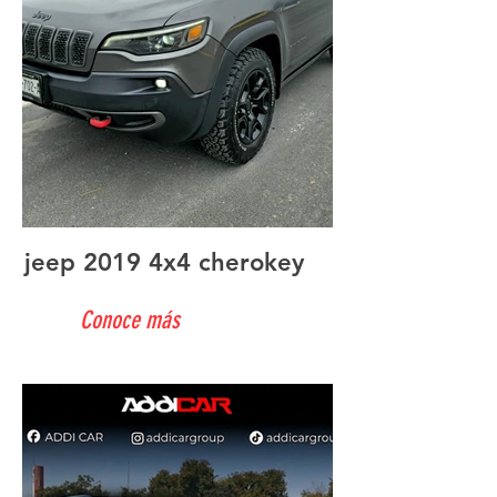
jeep 2019 4x4 cherokey
Conoce más