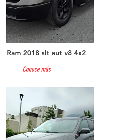
Ram 2018 slt aut v8 4x2
Conoce más