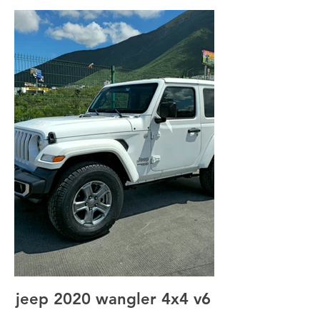
jeep 2020 wangler 4x4 v6