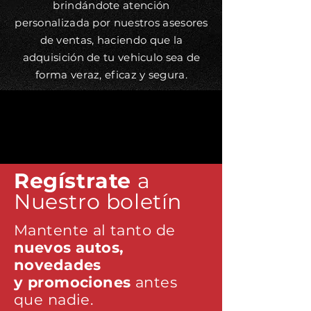
brindándote atención
personalizada por nuestros asesores
de ventas, haciendo que la
adquisición de tu vehiculo sea de
forma veraz, eficaz y segura.
Regístrate
a
Nuestro boletín
Mantente al tanto de
nuevos autos,
novedades
y promociones
antes
que nadie.