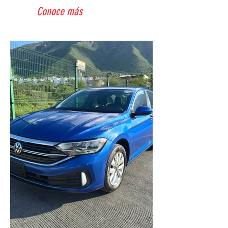
Conoce más