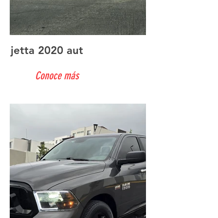
jetta 2020 aut
Conoce más