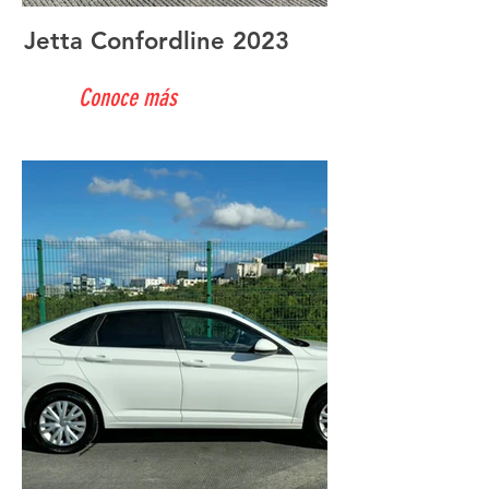
Jetta Confordline 2023
Conoce más