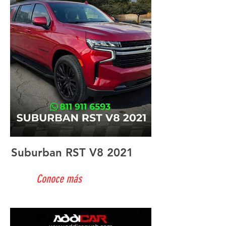
Suburban RST V8 2021
Conoce más