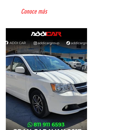
Conoce más