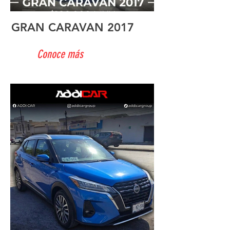
GRAN CARAVAN 2017
Conoce más