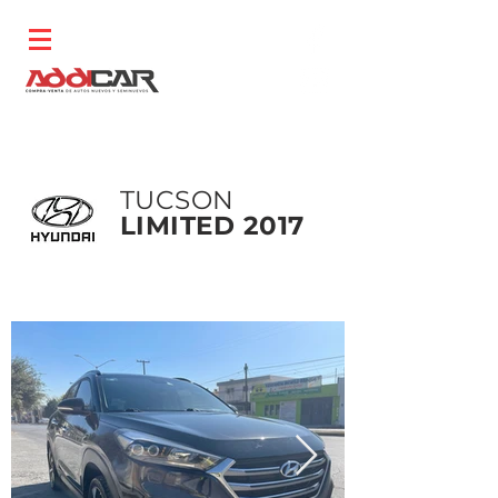
TUCSON
LIMITED 2017